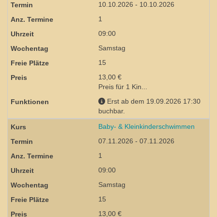
10.10.2026 - 10.10.2026
1
09:00
Samstag
15
13,00 €
Preis für 1 Kin...
Erst ab dem 19.09.2026 17:30
buchbar.
Baby- & Kleinkinderschwimmen
07.11.2026 - 07.11.2026
1
09:00
Samstag
15
13,00 €