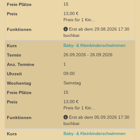
15
13,00 €
Preis für 1 Kin...
Erst ab dem 29.08.2026 17:30
buchbar.
Baby- & Kleinkinderschwimmen
26.09.2026 - 26.09.2026
1
09:00
Samstag
15
13,00 €
Preis für 1 Kin...
Erst ab dem 05.09.2026 17:30
buchbar.
Baby- & Kleinkinderschwimmen