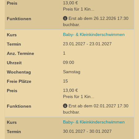
13,00 €
Preis für 1 Kin...
Erst ab dem 26.12.2026 17:30
buchbar.
Baby- & Kleinkinderschwimmen
23.01.2027 - 23.01.2027
1
09:00
Samstag
15
13,00 €
Preis für 1 Kin...
Erst ab dem 02.01.2027 17:30
buchbar.
Baby- & Kleinkinderschwimmen
30.01.2027 - 30.01.2027