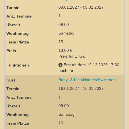
09.01.2027 - 09.01.2027
1
09:00
Samstag
15
13,00 €
Preis für 1 Kin...
Erst ab dem 19.12.2026 17:30
buchbar.
Baby- & Kleinkinderschwimmen
16.01.2027 - 16.01.2027
1
09:00
Samstag
15