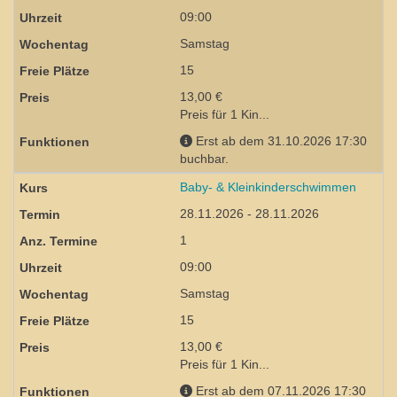
09:00
Samstag
15
13,00 €
Preis für 1 Kin...
Erst ab dem 31.10.2026 17:30
buchbar.
Baby- & Kleinkinderschwimmen
28.11.2026 - 28.11.2026
1
09:00
Samstag
15
13,00 €
Preis für 1 Kin...
Erst ab dem 07.11.2026 17:30