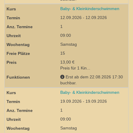
Baby- & Kleinkinderschwimmen
12.09.2026 - 12.09.2026
1
09:00
Samstag
15
13,00 €
Preis für 1 Kin...
Erst ab dem 22.08.2026 17:30
buchbar.
Baby- & Kleinkinderschwimmen
19.09.2026 - 19.09.2026
1
09:00
Samstag