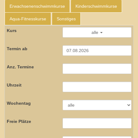
Erwachsenenschwimmkurse
Kinderschwimmkurse
Aqua-Fitnesskurse
Sonstiges
alle