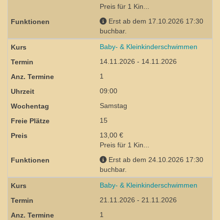
Preis für 1 Kin...
Erst ab dem 17.10.2026 17:30
buchbar.
Baby- & Kleinkinderschwimmen
14.11.2026 - 14.11.2026
1
09:00
Samstag
15
13,00 €
Preis für 1 Kin...
Erst ab dem 24.10.2026 17:30
buchbar.
Baby- & Kleinkinderschwimmen
21.11.2026 - 21.11.2026
1