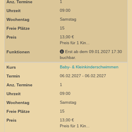
1
09:00
Samstag
15
13,00 €
Preis für 1 Kin...
Erst ab dem 09.01.2027 17:30
buchbar.
Baby- & Kleinkinderschwimmen
06.02.2027 - 06.02.2027
1
09:00
Samstag
15
13,00 €
Preis für 1 Kin...