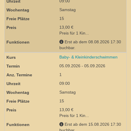
09:00
Samstag
15
13,00 €
Preis für 1 Kin...
Erst ab dem 08.08.2026 17:30
buchbar.
Baby- & Kleinkinderschwimmen
05.09.2026 - 05.09.2026
1
09:00
Samstag
15
13,00 €
Preis für 1 Kin...
Erst ab dem 15.08.2026 17:30
buchbar.