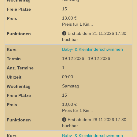
15
13,00 €
Preis für 1 Kin...
Erst ab dem 21.11.2026 17:30
buchbar.
Baby- & Kleinkinderschwimmen
19.12.2026 - 19.12.2026
1
09:00
Samstag
15
13,00 €
Preis für 1 Kin...
Erst ab dem 28.11.2026 17:30
buchbar.
Baby- & Kleinkinderschwimmen