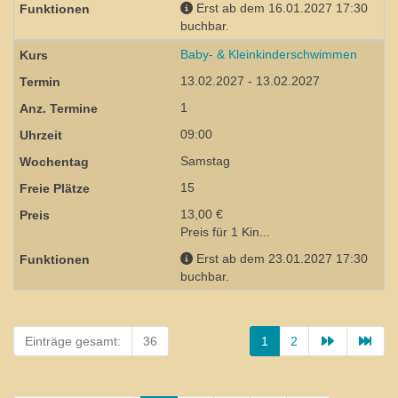
Erst ab dem 16.01.2027 17:30
buchbar.
Baby- & Kleinkinderschwimmen
13.02.2027 - 13.02.2027
1
09:00
Samstag
15
13,00 €
Preis für 1 Kin...
Erst ab dem 23.01.2027 17:30
buchbar.
Einträge gesamt:
36
1
2