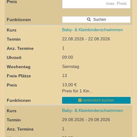
Suchen
Baby- & Kleinkinderschwimmen
22.08.2026 - 22.08.2026
1
09:00
Samstag
13
13,00 €
Preis für 1 Kin...
verbindlich buchen
Baby- & Kleinkinderschwimmen
29.08.2026 - 29.08.2026
1