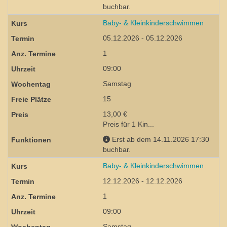
buchbar.
Baby- & Kleinkinderschwimmen
05.12.2026 - 05.12.2026
1
09:00
Samstag
15
13,00 €
Preis für 1 Kin...
Erst ab dem 14.11.2026 17:30
buchbar.
Baby- & Kleinkinderschwimmen
12.12.2026 - 12.12.2026
1
09:00
Samstag