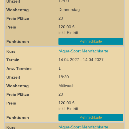
17:00
Donnerstag
20
120,00 €
inkl. Eintritt
Mehrfachkarte
*Aqua-Sport Mehrfachkarte
14.04.2027 - 14.04.2027
1
18:30
Mittwoch
20
120,00 €
inkl. Eintritt
Mehrfachkarte
*Aqua-Sport Mehrfachkarte