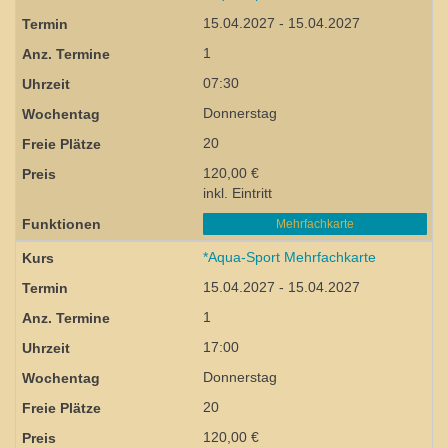
15.04.2027 - 15.04.2027
1
07:30
Donnerstag
20
120,00 €
inkl. Eintritt
Mehrfachkarte
*Aqua-Sport Mehrfachkarte
15.04.2027 - 15.04.2027
1
17:00
Donnerstag
20
120,00 €