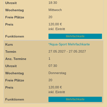
18:30
Mittwoch
20
120,00 €
inkl. Eintritt
Mehrfachkarte
*Aqua-Sport Mehrfachkarte
27.05.2027 - 27.05.2027
1
07:30
Donnerstag
20
120,00 €
inkl. Eintritt
Mehrfachkarte