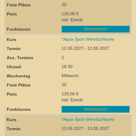
20
120,00 €
inkl. Eintritt
Mehrfachkarte
*Aqua-Sport Mehrfachkarte
12.05.2027 - 12.05.2027
1
18:30
Mittwoch
20
120,00 €
inkl. Eintritt
Mehrfachkarte
*Aqua-Sport Mehrfachkarte
13.05.2027 - 13.05.2027