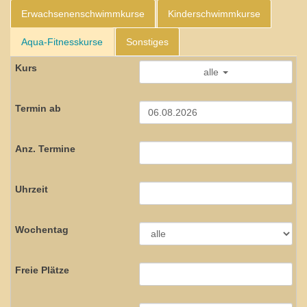
Erwachsenenschwimmkurse
Kinderschwimmkurse
Aqua-Fitnesskurse
Sonstiges
alle