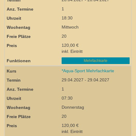
1
18:30
Mittwoch
20
120,00 €
inkl. Eintritt
Mehrfachkarte
*Aqua-Sport Mehrfachkarte
29.04.2027 - 29.04.2027
1
07:30
Donnerstag
20
120,00 €
inkl. Eintritt