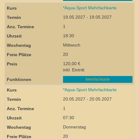
*Aqua-Sport Mehrfachkarte
19.05.2027 - 19.05.2027
1
18:30
Mittwoch
20
120,00 €
inkl. Eintritt
Mehrfachkarte
*Aqua-Sport Mehrfachkarte
20.05.2027 - 20.05.2027
1
07:30
Donnerstag
20