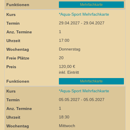
Mehrfachkarte
*Aqua-Sport Mehrfachkarte
29.04.2027 - 29.04.2027
1
17:00
Donnerstag
20
120,00 €
inkl. Eintritt
Mehrfachkarte
*Aqua-Sport Mehrfachkarte
05.05.2027 - 05.05.2027
1
18:30
Mittwoch