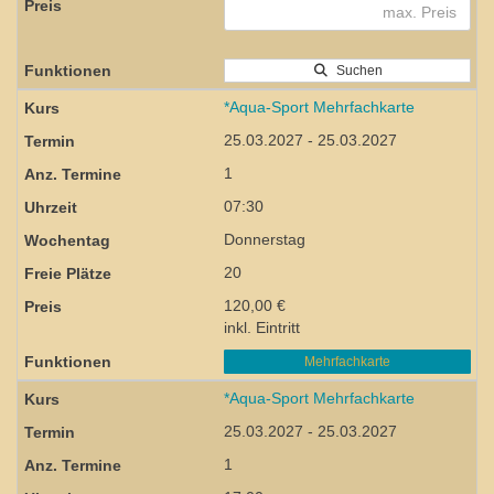
Suchen
*Aqua-Sport Mehrfachkarte
25.03.2027 - 25.03.2027
1
07:30
Donnerstag
20
120,00 €
inkl. Eintritt
Mehrfachkarte
*Aqua-Sport Mehrfachkarte
25.03.2027 - 25.03.2027
1