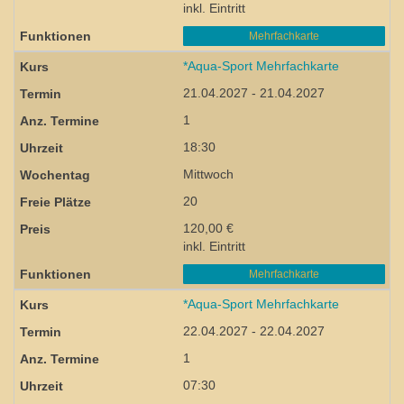
inkl. Eintritt
Mehrfachkarte
*Aqua-Sport Mehrfachkarte
21.04.2027 - 21.04.2027
1
18:30
Mittwoch
20
120,00 €
inkl. Eintritt
Mehrfachkarte
*Aqua-Sport Mehrfachkarte
22.04.2027 - 22.04.2027
1
07:30