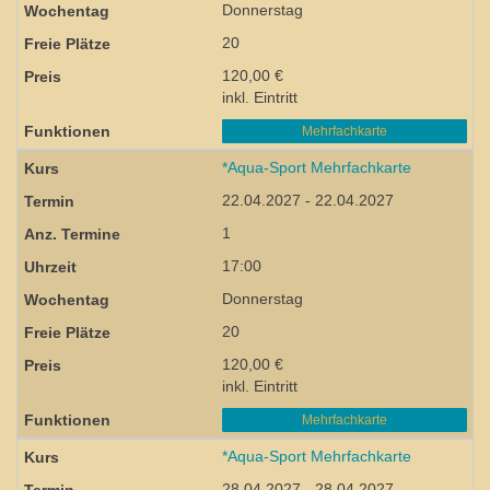
Donnerstag
20
120,00 €
inkl. Eintritt
Mehrfachkarte
*Aqua-Sport Mehrfachkarte
22.04.2027 - 22.04.2027
1
17:00
Donnerstag
20
120,00 €
inkl. Eintritt
Mehrfachkarte
*Aqua-Sport Mehrfachkarte
28.04.2027 - 28.04.2027