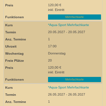
120,00 €
inkl. Eintritt
Mehrfachkarte
*Aqua-Sport Mehrfachkarte
20.05.2027 - 20.05.2027
1
17:00
Donnerstag
20
120,00 €
inkl. Eintritt
Mehrfachkarte
*Aqua-Sport Mehrfachkarte
26.05.2027 - 26.05.2027
1