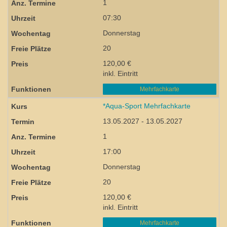
1
07:30
Donnerstag
20
120,00 €
inkl. Eintritt
Mehrfachkarte
*Aqua-Sport Mehrfachkarte
13.05.2027 - 13.05.2027
1
17:00
Donnerstag
20
120,00 €
inkl. Eintritt
Mehrfachkarte