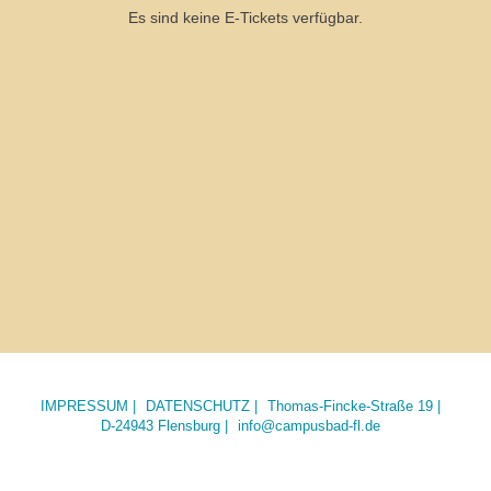
Es sind keine E-Tickets verfügbar.
IMPRESSUM
DATENSCHUTZ
Thomas-Fincke-Straße 19
D-24943 Flensburg
info@campusbad-fl.de