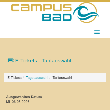
Menü Ei
E-Tickets - Tarifauswahl
E-Tickets
Tagesauswahl
Tarifauswahl
Ausgewähltes Datum
Mi. 06.05.2026