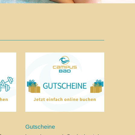
Gutscheine