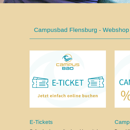
Campusbad Flensburg - Webshop
Campu
E-Tickets