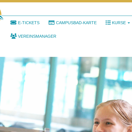
E-TICKETS
CAMPUSBAD-KARTE
KURSE
VEREINSMANAGER