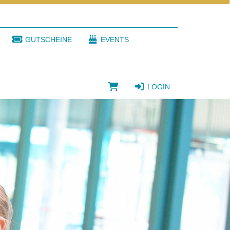
GUTSCHEINE
EVENTS
LOGIN