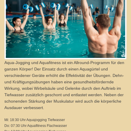
Aqua-Jogging und Aquafitness ist ein Allround-Programm für den
ganzen Körper! Der Einsatz durch einen Aquagürtel und
verschiedener Geräte erhöht die Effektivität der Übungen. Dehn-
und Kräftigungsübungen haben eine gesundheitsfördernde
Wirkung, wobei Wirbelsäule und Gelenke durch den Auftrieb im
Tiefwasser zusätzlich geschont und entlastet werden. Neben der
schonenden Stärkung der Muskulatur wird auch die körperliche
Ausdauer verbessert.
Mi: 18:30 Uhr Aquajogging Tiefwasser
Do: 07:30 Uhr Aquafitness Flachwasser