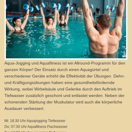
Aqua-Jogging und Aquafitness ist ein Allround-Programm für den
ganzen Körper! Der Einsatz durch einen Aquagürtel und
verschiedener Geräte erhöht die Effektivität der Übungen. Dehn-
und Kräftigungsübungen haben eine gesundheitsfördernde
Wirkung, wobei Wirbelsäule und Gelenke durch den Auftrieb im
Tiefwasser zusätzlich geschont und entlastet werden. Neben der
schonenden Stärkung der Muskulatur wird auch die körperliche
Ausdauer verbessert.
Mi: 18:30 Uhr Aquajogging Tiefwasser
Do: 07:30 Uhr Aquafitness Flachwasser