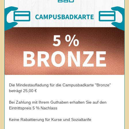
Die Mindestaufladung für die Campusbadkarte "Bronze"
beträgt 25,00 €
Bei Zahlung mit Ihrem Guthaben erhalten Sie auf den
Eintrittspreis 5 % Nachlass
Keine Rabattierung für Kurse und Sozialtarife