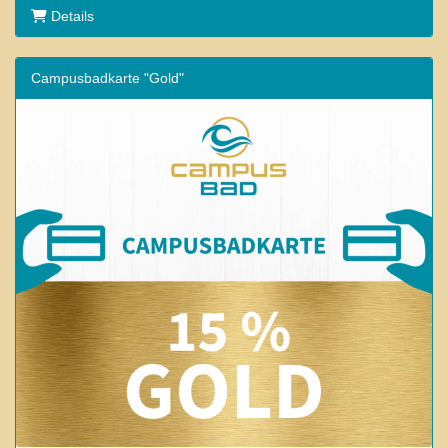
Details
Campusbadkarte "Gold"