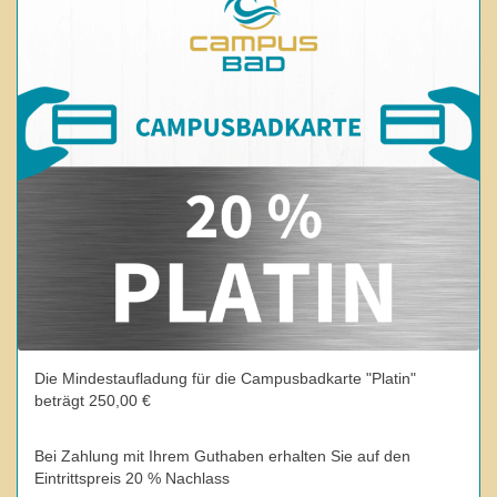
Die Mindestaufladung für die Campusbadkarte "Platin"
beträgt 250,00 €
Bei Zahlung mit Ihrem Guthaben erhalten Sie auf den
Eintrittspreis 20 % Nachlass