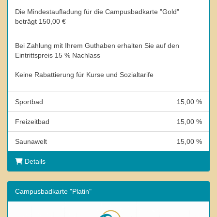
Die Mindestaufladung für die Campusbadkarte "Gold"
beträgt 150,00 €
Bei Zahlung mit Ihrem Guthaben erhalten Sie auf den
Eintrittspreis 15 % Nachlass
Keine Rabattierung für Kurse und Sozialtarife
Sportbad
15,00 %
Freizeitbad
15,00 %
Saunawelt
15,00 %
Details
Campusbadkarte "Platin"