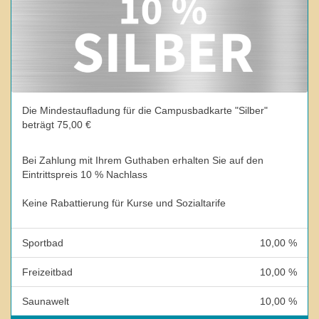
Die Mindestaufladung für die Campusbadkarte "Silber"
beträgt 75,00 €
Bei Zahlung mit Ihrem Guthaben erhalten Sie auf den
Eintrittspreis 10 % Nachlass
Keine Rabattierung für Kurse und Sozialtarife
Sportbad
10,00 %
Freizeitbad
10,00 %
Saunawelt
10,00 %