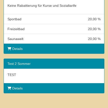
Keine Rabattierung für Kurse und Sozialtarife
Sportbad
20,00 %
Freizeitbad
20,00 %
Saunawelt
20,00 %
Details
Test 2 Sommer
TEST
Details